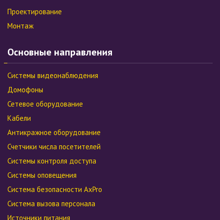
Проектирование
Монтаж
Основные направления
Системы видеонаблюдения
Домофоны
Сетевое оборудование
Кабели
Антикражное оборудование
Счетчики числа посетителей
Системы контроля доступа
Системы оповещения
Система безопасности AxPro
Система вызова персонала
Источники питания