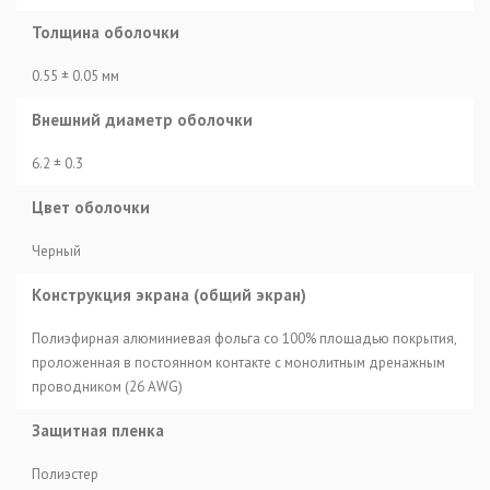
Толщина оболочки
0.55 ± 0.05 мм
Внешний диаметр оболочки
6.2 ± 0.3
Цвет оболочки
Черный
Конструкция экрана (общий экран)
Полиэфирная алюминиевая фольга со 100% площадью покрытия,
проложенная в постоянном контакте с монолитным дренажным
проводником (26 AWG)
Защитная пленка
Полиэстер