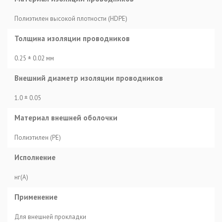
Полиэтилен высокой плотности (HDPE)
Толщина изоляции проводников
0.25 ± 0.02 мм
Внешний диаметр изоляции проводников
1.0 ± 0.05
Материал внешней оболочки
Полиэтилен (PE)
Исполнение
нг(A)
Применение
Для внешней прокладки