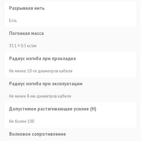
Разрывная нить
Есть
Погонная масса
35.1 ± 0.5 кг/км
Радиус изгиба при прокладке
Не менее 10-ти диаметров кабеля
Радиус изгиба при эксплуатации
Не менее 8-ми диаметров кабеля
Допустимое растягивающее усилие (Н)
Не более 100
Волновое сопротивление