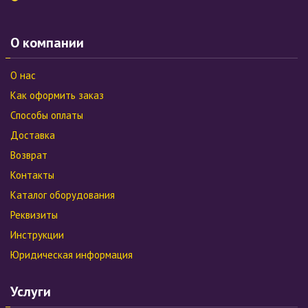
О компании
О нас
Как оформить заказ
Способы оплаты
Доставка
Возврат
Контакты
Каталог оборудования
Реквизиты
Инструкции
Юридическая информация
Услуги