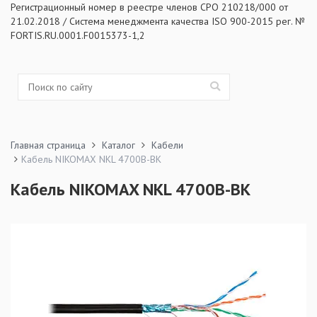
Регистрационный номер в реестре членов СРО 210218/000 от
21.02.2018 / Система менеджмента качества ISO 900-2015 рег. №
FORTIS.RU.0001.F0015373-1,2
Главная страница
Каталог
Кабели
Кабель NIKOMAX NKL 4700B-BK
Кабель NIKOMAX NKL 4700B-BK