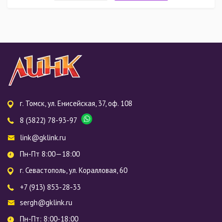
г. Томск, ул. Енисейская, 37, оф. 108
8 (3822) 78-93-97
link@gklink.ru
Пн-Пт 8:00—18:00
г. Севастополь, ул. Коралловая, 60
+7 (913) 853-28-33
sergh@gklink.ru
Пн-Пт: 8:00-18:00