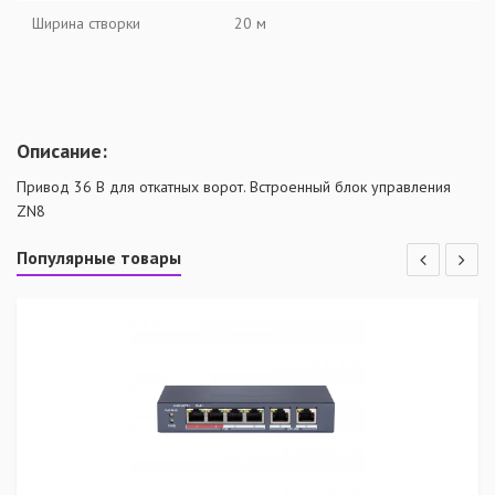
Ширина створки
20 м
Описание:
Привод 36 В для откатных ворот. Встроенный блок управления
ZN8
Популярные товары