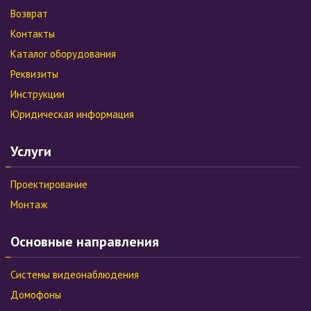
Возврат
Контакты
Каталог оборудования
Реквизиты
Инструкции
Юридическая информация
Услуги
Проектирование
Монтаж
Основные направления
Системы видеонаблюдения
Домофоны