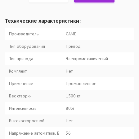
Технические характеристики:
Производитель
CAME
Тип оборудования
Привод
Тип привода
Электромеханический
Комплект
Нет
Применение
Промышленное
Вес створки
1500 кг
Интенсивность
80%
Высокоскоростной
Нет
Напряжение автоматики, В
36