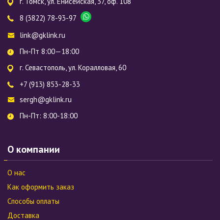
г. Томск, ул. Енисейская, 37, оф. 108
8 (3822) 78-93-97
link@gklink.ru
Пн-Пт 8:00—18:00
г. Севастополь, ул. Коралловая, 60
+7 (913) 853-28-33
sergh@gklink.ru
Пн-Пт: 8:00-18:00
О компании
О нас
Как оформить заказ
Способы оплаты
Доставка