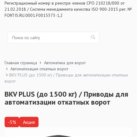
Регистрационный номер в реестре членов СРО 210218/000 от
21.02.2018 / Система менеджмента качества ISO 900-2015 рег. №
FORTIS.RU.0001.F0015373-1,2
Главная страница
Автоматика для ворот
Автоматизация откатных ворот
BKV PLUS (до 1500 кг) / Приводы для автоматизации откатных
ворот
BKV PLUS (до 1500 кг) / Приводы для
автоматизации откатных ворот
-5%
Акция