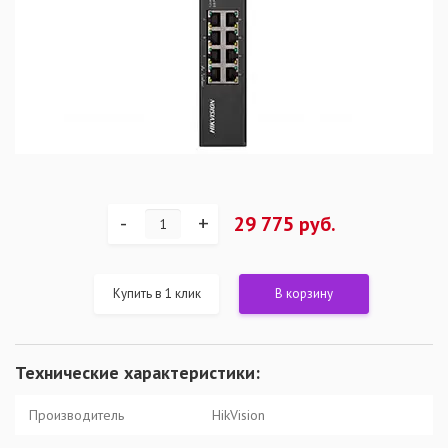
-
+
29 775 руб.
Купить в 1 клик
В корзину
Технические характеристики:
Производитель
HikVision