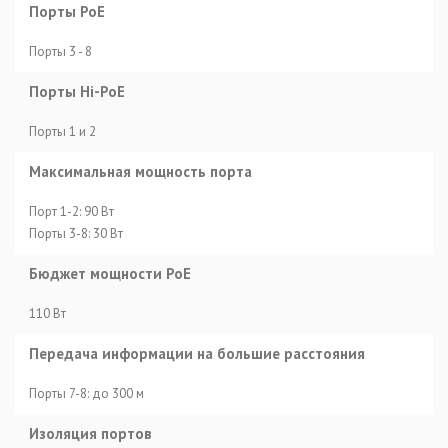
Порты PoE
Порты 3 - 8
Порты Hi-PoE
Порты 1 и 2
Максимальная мощность порта
Порт 1-2: 90 Вт
Порты 3-8: 30 Вт
Бюджет мощности PoE
110 Вт
Передача информации на большие расстояния
Порты 7-8: до 300 м
Изоляция портов