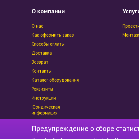
О компании
Услуг
О нас
Проект
Как оформить заказ
Монтаж
Способы оплаты
Доставка
Возврат
Контакты
Каталог оборудования
Реквизиты
Инструкции
Юридическая
информация
Предупреждение о сборе статис