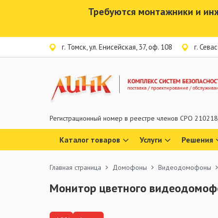
Требуются монтажники и ин
г. Томск, ул. Енисейская, 37, оф. 108
г. Сева
Регистрационный номер в реестре членов СРО 210218/
Каталог товаров
Услуги
Решения
Главная страница
Домофоны
Видеодомофоны
Монитор цветного видеодомофо