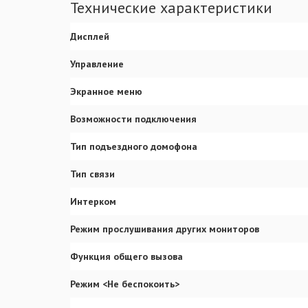
Технические характеристики
Дисплей
Управление
Экранное меню
Возможности подключения
Тип подъездного домофона
Тип связи
Интерком
Режим прослушивания других мониторов
Функция общего вызова
Режим <Не беспокоить>