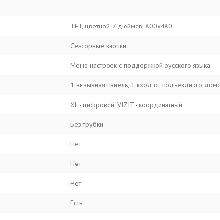
TFT, цветной, 7 дюймов, 800x480
Сенсорные кнопки
Меню настроек с поддержкой русского языка
1 вызывная панель, 1 вход от подъездного дом
XL - цифровой, VIZIT - координатный
Без трубки
Нет
Нет
Нет
Есть