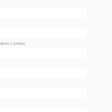
офона, 2 камеры