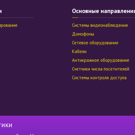
и
Основные направлени
ирование
Системы видеонаблюдения
Домофоны
Сетевое оборудование
Кабели
Антикражное оборудование
Счетчики числа посетителей
Системы контроля доступа
тики