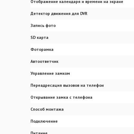
Отображение календаря и времени на экране
Детектор движения для DVR
Запись фото
SD карта
Фоторамка
Автоответчик
Управление замком
Переадресация вызовов на телефон
Открывание замка с телефона
Способ монтажа
Подключение
Питание