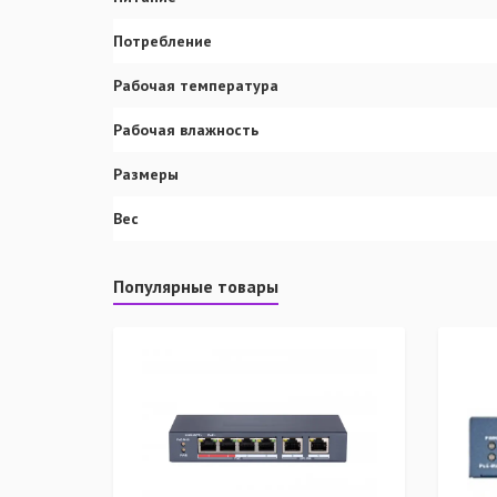
Потребление
Рабочая температура
Рабочая влажность
Размеры
Вес
Популярные товары