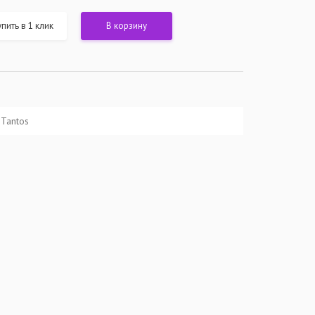
пить в 1 клик
В корзину
Tantos